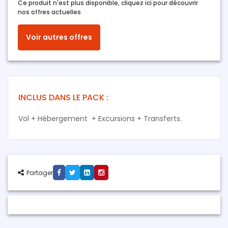
Ce produit n'est plus disponible, cliquez ici pour découvrir
nos offres actuelles
Voir autres offres
INCLUS DANS LE PACK :
Vol + Hébergement + Excursions + Transferts.
Partager